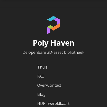
Poly Haven
De openbare 3D-asset bibliotheek
Thuis
FAQ
Over/Contact
Blog
HDRI-wereldkaart