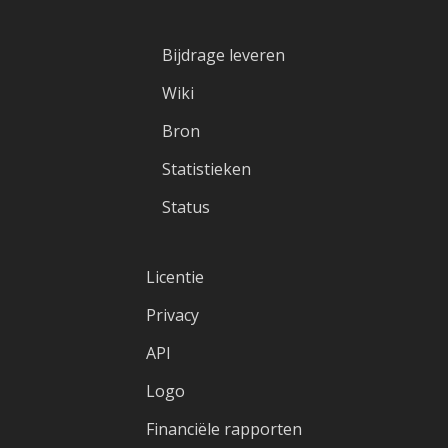
Bijdrage leveren
Wiki
Bron
Statistieken
Status
Licentie
Privacy
API
Logo
Financiële rapporten