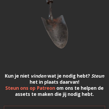
Kun je niet
vinden
wat je nodig hebt?
Steun
het in plaats daarvan!
Steun ons op Patreon
om ons te helpen de
assets te maken die jij nodig hebt.