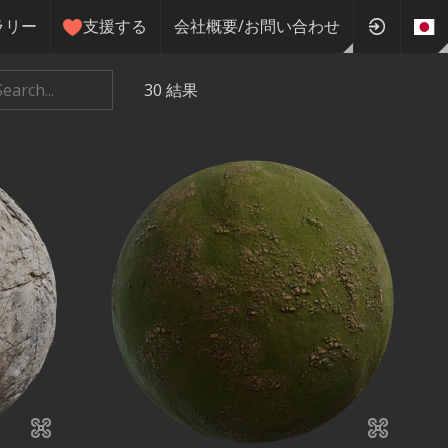
ラリー
支援する
会社概要/お問い合わせ
30
結果