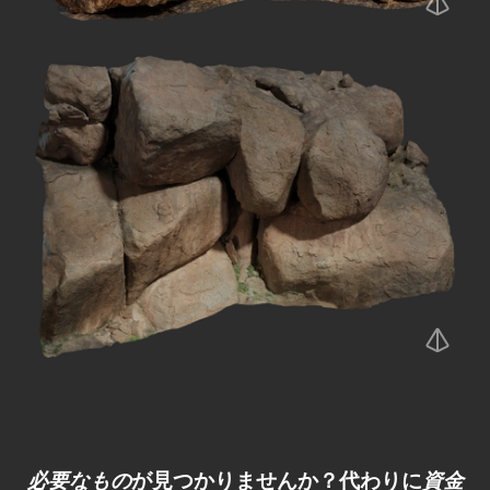
必要なもの
が見つかりませんか？代わりに
資金