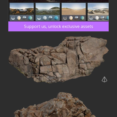
Support us, unlock exclusive assets