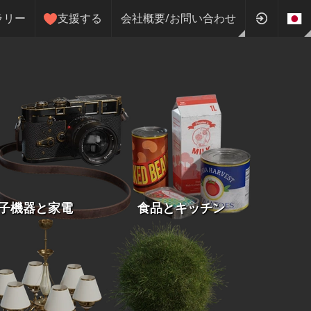
ラリー
支援する
会社概要/お問い合わせ
子機器と家電
食品とキッチン