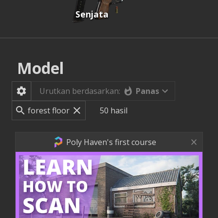
Senjata
Model
Panas
Urutkan berdasarkan:
50
hasil
Poly Haven's first course