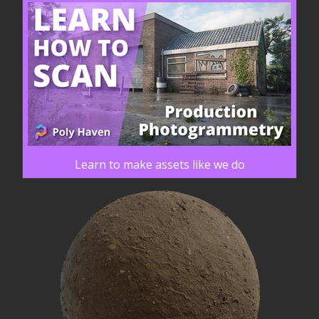
Learn to make assets like we do