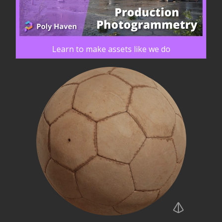
Learn to make assets like we do