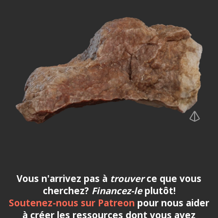
Vous n'arrivez pas à
trouver
ce que vous
cherchez?
Financez-le
plutôt!
Soutenez-nous sur Patreon
pour nous aider
à créer les ressources dont vous avez