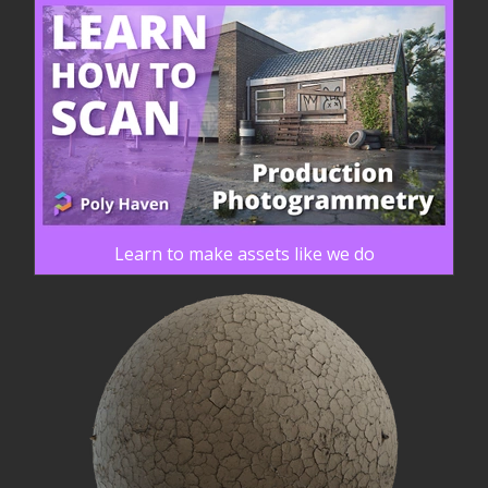
Learn to make assets like we do