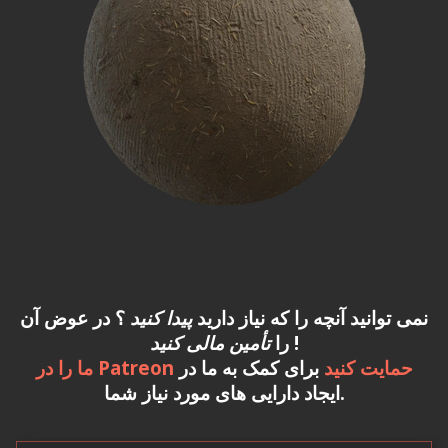
نمی توانید آنچه را که نیاز دارید
پیدا کنید
؟ در عوض آن
!
را
تأمین مالی کنید
ما را در Patreon حمایت کنید
برای کمک به ما در
ایجاد دارایی های مورد نیاز شما.