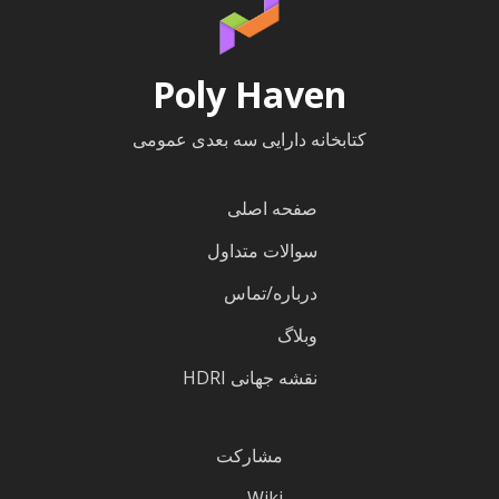
Poly Haven
کتابخانه دارایی سه بعدی عمومی
صفحه اصلی
سوالات متداول
درباره/تماس
وبلاگ
نقشه جهانی HDRI
مشارکت
Wiki