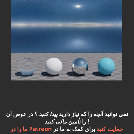
نمی توانید آنچه را که نیاز دارید
پیدا کنید
؟ در عوض آن
!
را
تأمین مالی کنید
ما را در Patreon حمایت کنید
برای کمک به ما در