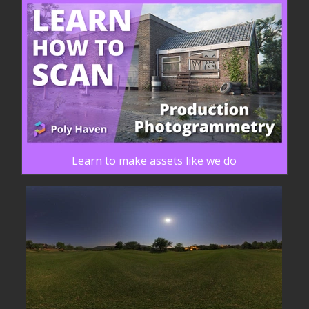
Learn to make assets like we do