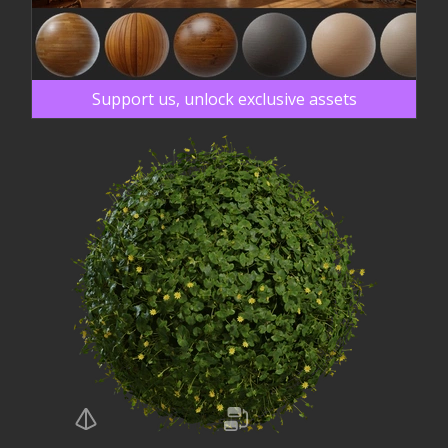
Support us, unlock exclusive assets