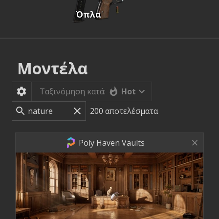
Όπλα
Μοντέλα
Hot
Ταξινόμηση κατά:
200
αποτελέσματα
Poly Haven Vaults