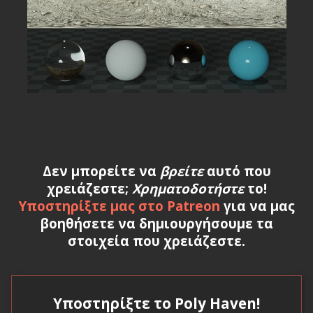
Δεν μπορείτε να
βρείτε
αυτό που
χρειάζεστε;
Χρηματοδοτήστε
το!
Υποστηρίξτε μας στο Patreon
για να μας
βοηθήσετε να δημιουργήσουμε τα
στοιχεία που χρειάζεστε.
Υποστηρίξτε το Poly Haven!