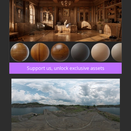
Support us, unlock exclusive assets