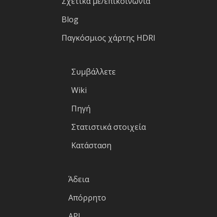
Σχετικά με/επικοινωνία
Blog
Παγκόσμιος χάρτης HDRI
Συμβάλλετε
Wiki
Πηγή
Στατιστικά στοιχεία
Κατάσταση
Άδεια
Απόρρητο
API