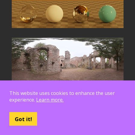
This website uses cookies to enhance the user
experience.
Learn more.
Got it!