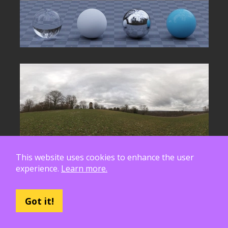
This website uses cookies to enhance the user
experience.
Learn more.
Got it!