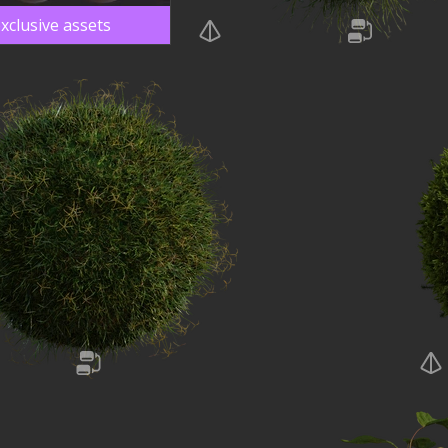
xclusive assets