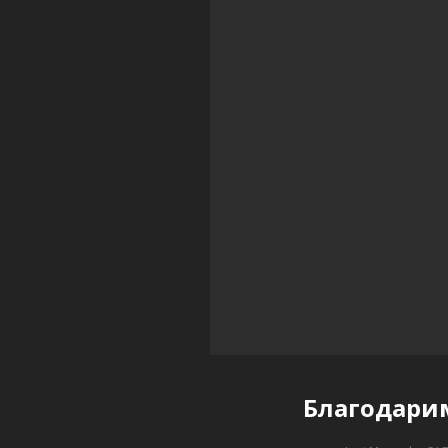
Благодари