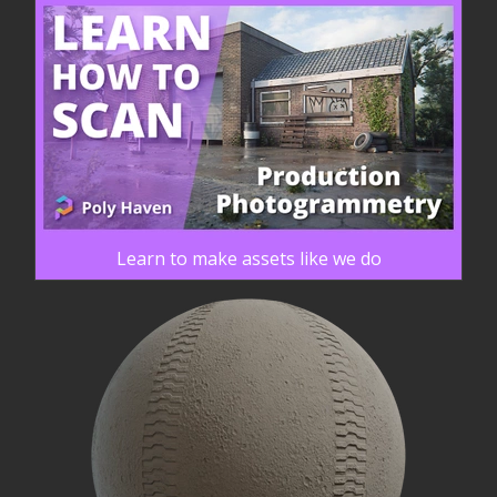
Learn to make assets like we do