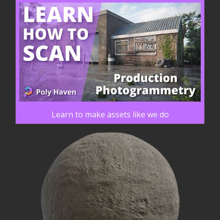
Learn to make assets like we do