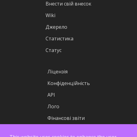
Внести свій внесок
Wiki
Джерело
Статистика
Статус
Ліцензія
Конфіденційність
API
Лого
Фінансові звіти