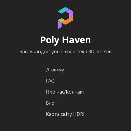
Poly Haven
Загальнодоступна бібліотека 3D ассетів
Додому
FAQ
Про нас/Контакт
Блог
Карта світу HDRI