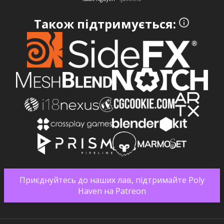
Також підтримується:
Приєднуйтесь до наших лав, підтримайте Poly
Haven на Patreon