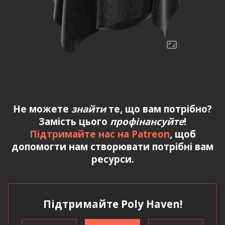
Не можете
знайти
те, що вам потрібно?
Замість цього
профінансуйте
!
Підтримайте нас на Patreon
, щоб
допомогти нам створювати потрібні вам
ресурси.
Підтримайте Poly Haven!