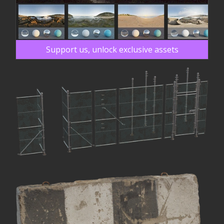
Support us, unlock exclusive assets