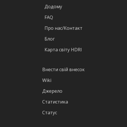
Додому
FAQ
Про нас/Контакт
Блог
Карта світу HDRI
Внести свій внесок
Wiki
Джерело
Статистика
Статус