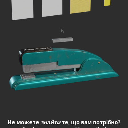
Не можете
знайти
те, що вам потрібно?