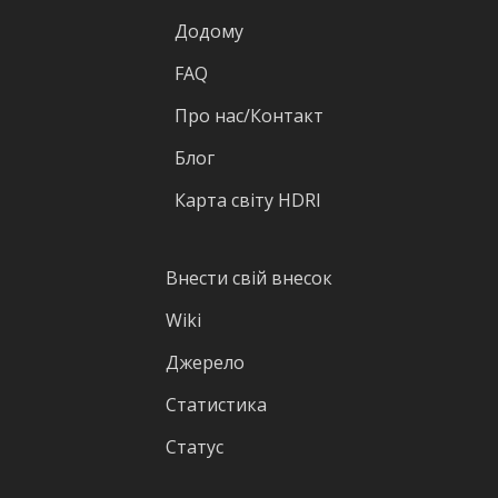
Додому
FAQ
Про нас/Контакт
Блог
Карта світу HDRI
Внести свій внесок
Wiki
Джерело
Статистика
Статус