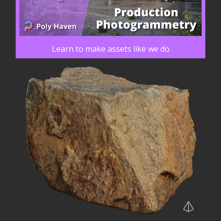
Learn to make assets like we do