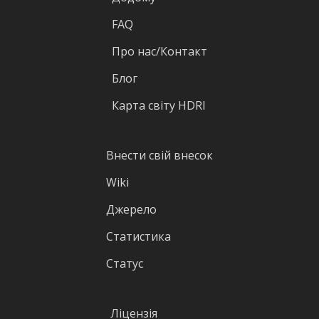
FAQ
Про нас/Контакт
Блог
Карта світу HDRI
Внести свій внесок
Wiki
Джерело
Статистика
Статус
Ліцензія