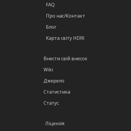
FAQ
Про нас/Контакт
Блог
Карта світу HDRI
Внести свій внесок
Wiki
Джерело
Статистика
Статус
Ліцензія