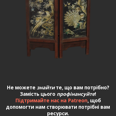
Не можете
знайти
те, що вам потрібно?
Замість цього
профінансуйте
!
Підтримайте нас на Patreon
, щоб
допомогти нам створювати потрібні вам
ресурси.