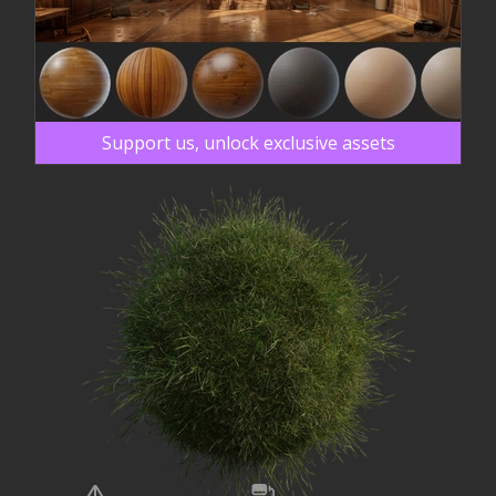
Support us, unlock exclusive assets