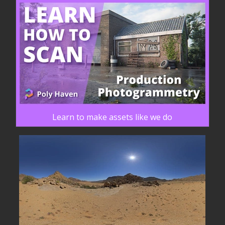
Learn to make assets like we do