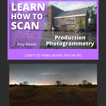
Learn to make assets like we do