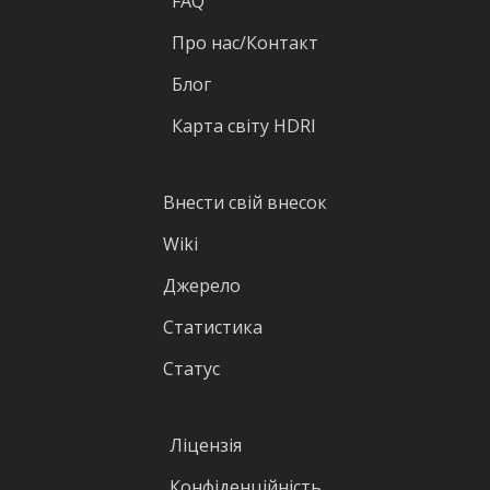
FAQ
Про нас/Контакт
Блог
Карта світу HDRI
Внести свій внесок
Wiki
Джерело
Статистика
Статус
Ліцензія
Конфіденційність