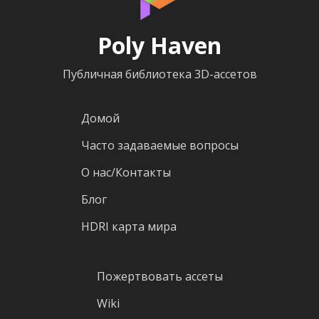
Poly Haven
Публичная библиотека 3D-ассетов
Домой
Часто задаваемые вопросы
О нас/Контакты
Блог
HDRI карта мира
Пожертвовать ассеты
Wiki