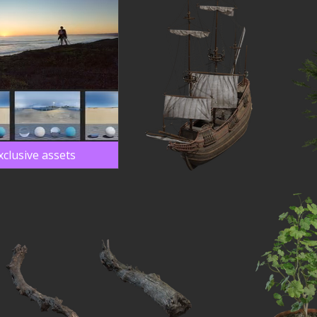
xclusive assets