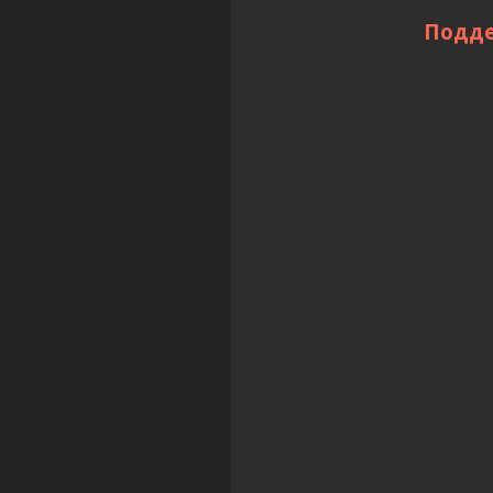
Подде