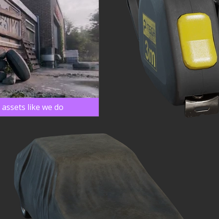
assets like we do