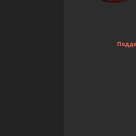
Подде