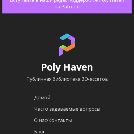
на Patreon
Poly Haven
Публичная библиотека 3D-ассетов
Домой
Часто задаваемые вопросы
О нас/Контакты
Блог