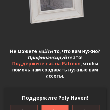
Не можете
найти
то, что вам нужно?
Профинансируйте
это!
Поддержите нас на Patreon
, чтобы
помочь нам создавать нужные вам
ассеты.
Поддержите Poly Haven!