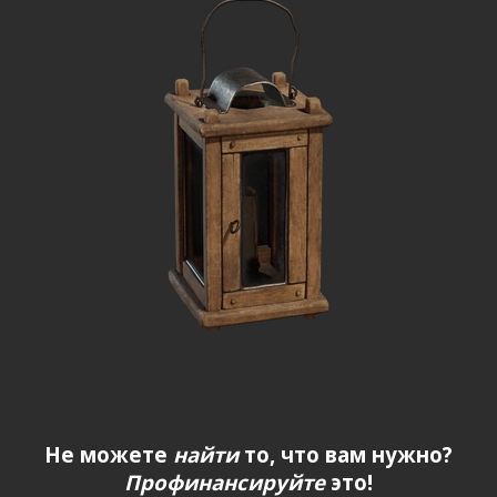
Не можете
найти
то, что вам нужно?
Профинансируйте
это!