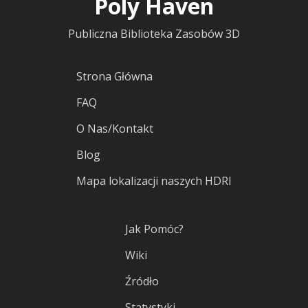
Poly Haven
Publiczna Biblioteka Zasobów 3D
Strona Główna
FAQ
O Nas/Kontakt
Blog
Mapa lokalizacji naszych HDRI
Jak Pomóc?
Wiki
Źródło
Statystyki