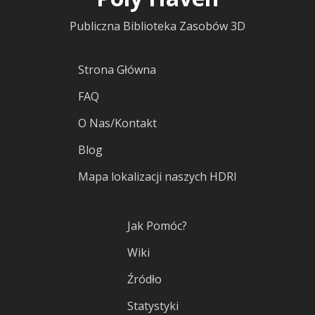
Publiczna Biblioteka Zasobów 3D
Strona Główna
FAQ
O Nas/Kontakt
Blog
Mapa lokalizacji naszych HDRI
Jak Pomóc?
Wiki
Źródło
Statystyki