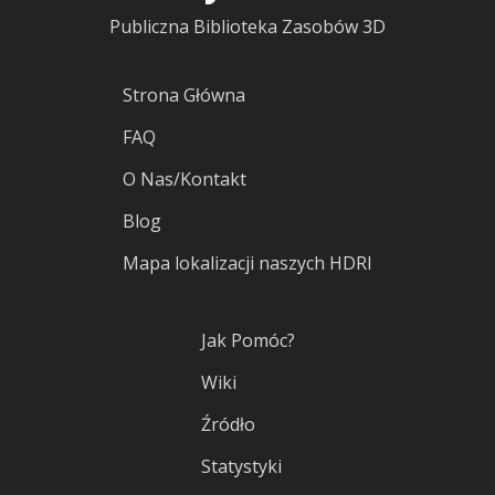
Publiczna Biblioteka Zasobów 3D
Strona Główna
FAQ
O Nas/Kontakt
Blog
Mapa lokalizacji naszych HDRI
Jak Pomóc?
Wiki
Źródło
Statystyki