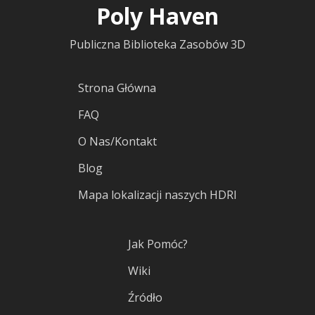
Poly Haven
Publiczna Biblioteka Zasobów 3D
Strona Główna
FAQ
O Nas/Kontakt
Blog
Mapa lokalizacji naszych HDRI
Jak Pomóc?
Wiki
Źródło