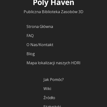
Poly Haven
Publiczna Biblioteka Zasobów 3D
Strona Główna
FAQ
O Nas/Kontakt
Blog
Mapa lokalizacji naszych HDRI
Jak Pomóc?
Wiki
Źródło
Statystyki