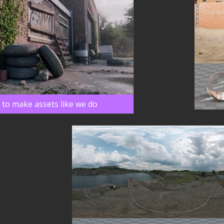
 to make assets like we do