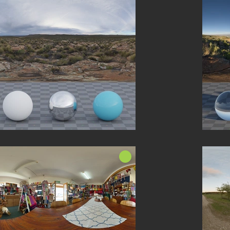
Nieuw!