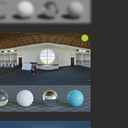
Nieuw!