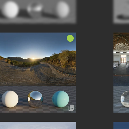
Nieuw!