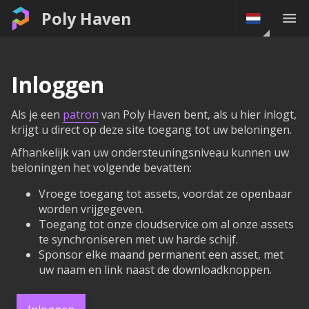
Poly Haven
Inloggen
Als je een
patron
van Poly Haven bent, als u hier inlogt,
krijgt u direct op deze site toegang tot uw beloningen.
Afhankelijk van uw ondersteuningsniveau kunnen uw
beloningen het volgende bevatten:
Vroege toegang tot assets, voordat ze openbaar
worden vrijgegeven.
Toegang tot onze cloudservice om al onze assets
te synchroniseren met uw harde schijf.
Sponsor elke maand permanent een asset, met
uw naam en link naast de downloadknoppen.