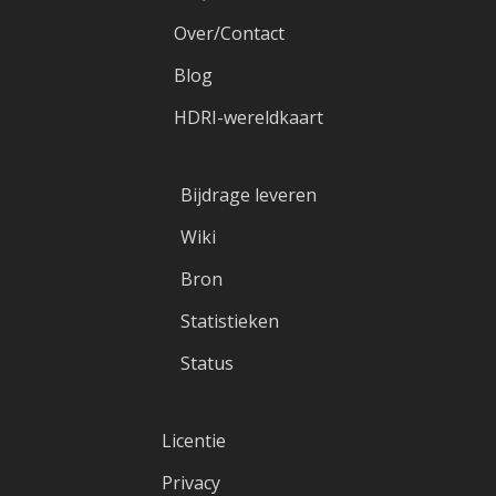
Over/Contact
Blog
HDRI-wereldkaart
Bijdrage leveren
Wiki
Bron
Statistieken
Status
Licentie
Privacy