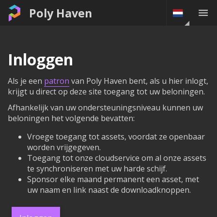
Poly Haven
Inloggen
Als je een
patron
van Poly Haven bent, als u hier inlogt,
krijgt u direct op deze site toegang tot uw beloningen.
Afhankelijk van uw ondersteuningsniveau kunnen uw
beloningen het volgende bevatten:
Vroege toegang tot assets, voordat ze openbaar
worden vrijgegeven.
Toegang tot onze cloudservice om al onze assets
te synchroniseren met uw harde schijf.
Sponsor elke maand permanent een asset, met
uw naam en link naast de downloadknoppen.