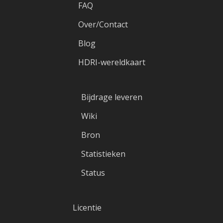
FAQ
Over/Contact
Blog
HDRI-wereldkaart
Bijdrage leveren
Wiki
Bron
Statistieken
Status
Licentie