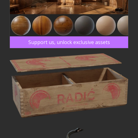
Support us, unlock exclusive assets