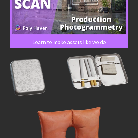
Learn to make assets like we do