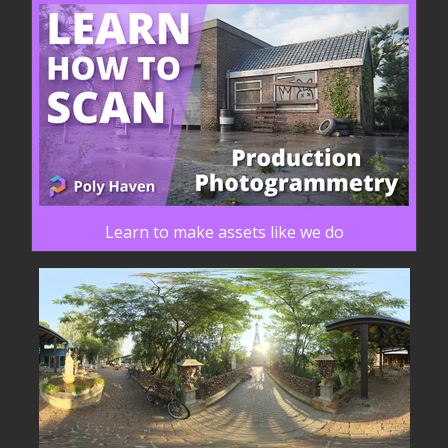
Learn to make assets like we do