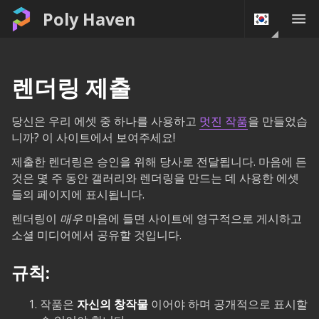
Poly Haven
렌더링 제출
당신은 우리 에셋 중 하나를 사용하고
멋진 작품
을 만들었습
니까? 이 사이트에서 보여주세요!
제출한 렌더링은 승인을 위해 당사로 전달됩니다. 마음에 든
것은 몇 주 동안 갤러리와 렌더링을 만드는 데 사용한 에셋
들의 페이지에 표시됩니다.
렌더링이
매우
마음에 들면 사이트에 영구적으로 게시하고
소셜 미디어에서 공유할 것입니다.
규칙:
작품은
자신의 창작물
이어야 하며 공개적으로 표시할