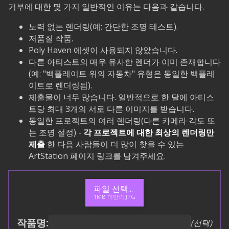
거부에 대한 몇 가지 일반적인 이유는 다음과 같습니다.
노력 없는 렌더링(예: 간단한 조명 테스트).
저품질 작품.
Poly Haven 에셋이 사용되지 않았습니다.
다른 아티스트의 매우 유사한 렌더가 이미 존재합니다
(예: "백플레이트 위의 자동차" 유형은 동일한 백플레
이트로 렌더링됨).
제출물이 너무 많습니다. 일반적으로 한 달에 아티스
트당 최대 3개의 서로 다른 이미지를 받습니다.
동일한 프로젝트의 여러 렌더링(다른 카메라 각도 또
는 조명 설정) -
각 프로젝트에 대한 최상의 렌더링만
제출
한 다음 사람들이 더 많이 찾을 수 있는
ArtStation 페이지 링크를 남겨주세요.
파일 선택...
1MB 미만의 JPG
작품명
:
(
선택
)