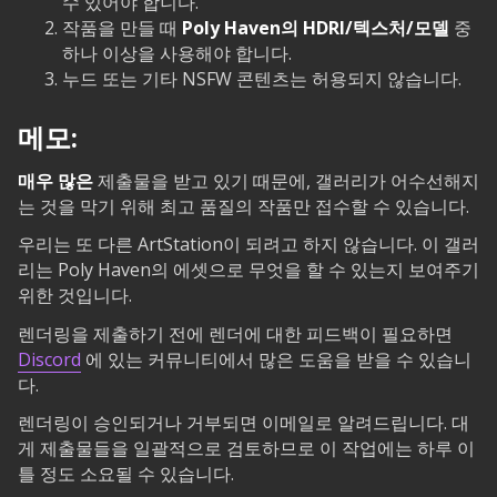
수 있어야 합니다.
작품을 만들 때
Poly Haven의 HDRI/텍스처/모델
중
하나 이상을 사용해야 합니다.
누드 또는 기타 NSFW 콘텐츠는 허용되지 않습니다.
메모:
매우 많은
제출물을 받고 있기 때문에, 갤러리가 어수선해지
는 것을 막기 위해 최고 품질의 작품만 접수할 수 있습니다.
우리는 또 다른 ArtStation이 되려고 하지 않습니다. 이 갤러
리는 Poly Haven의 에셋으로 무엇을 할 수 있는지 보여주기
위한 것입니다.
렌더링을 제출하기 전에 렌더에 대한 피드백이 필요하면
Discord
에 있는 커뮤니티에서 많은 도움을 받을 수 있습니
다.
렌더링이 승인되거나 거부되면 이메일로 알려드립니다. 대
게 제출물들을 일괄적으로 검토하므로 이 작업에는 하루 이
틀 정도 소요될 수 있습니다.