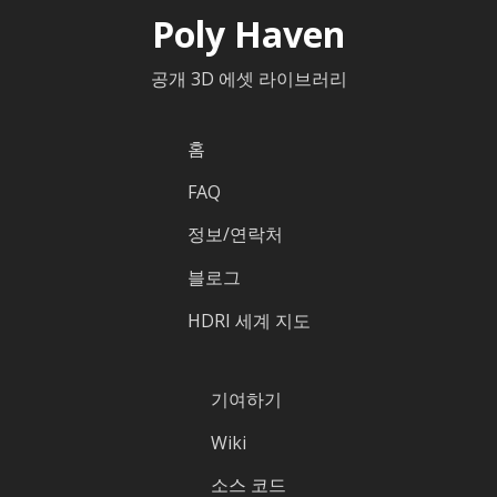
Poly Haven
공개 3D 에셋 라이브러리
홈
FAQ
정보/연락처
블로그
HDRI 세계 지도
기여하기
Wiki
소스 코드