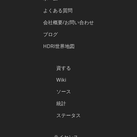
よくある質問
会社概要/お問い合わせ
ブログ
HDRI世界地図
資する
Wiki
ソース
統計
ステータス
ライセンス