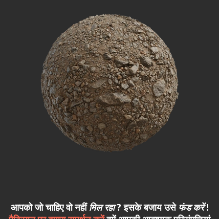
आपको जो चाहिए वो नहीं
मिल रहा
? इसके बजाय उसे
फंड करें
!