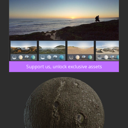
Support us, unlock exclusive assets