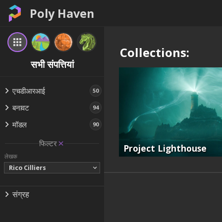
Poly Haven
Collections:
सभी संपत्तियां
एचडीआरआई
50
बनावट
94
मॉडल
90
फिल्टर
Project Lighthouse
लेखक
Rico Cilliers
संग्रह