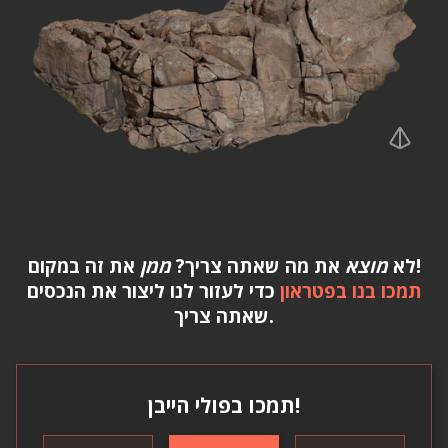
את זה במקום!
לא
מוצא
את מה שאתה צריך?
ממן
תמכו בנו בפטראון
כדי לעזור לנו ליצור את הנכסים
שאתה צריך.
תמכו בפולי הייבן!