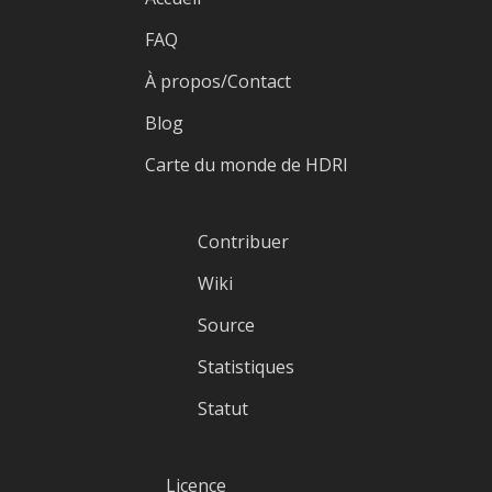
FAQ
À propos/Contact
Blog
Carte du monde de HDRI
Contribuer
Wiki
Source
Statistiques
Statut
Licence