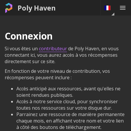
Poly Haven
Connexion
Si vous êtes un
contributeur
de Poly Haven, en vous
connectant ici, vous aurez accès à vos récompenses
directement sur ce site.
En fonction de votre niveau de contribution, vos
récompenses peuvent inclure :
Accès anticipé aux ressources, avant qu'elles ne
soient rendues publiques.
Accès à notre service cloud, pour synchroniser
toutes nos ressources sur votre disque dur.
Parrainez une ressource de manière permanente
chaque mois, en affichant votre nom et votre lien
à côté des boutons de téléchargement.