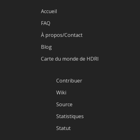
Accueil
FAQ
À propos/Contact
Blog
Carte du monde de HDRI
Contribuer
Wiki
Source
Statistiques
Statut