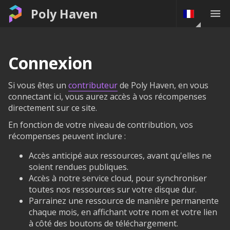
Poly Haven
Connexion
Si vous êtes un
contributeur
de Poly Haven, en vous
connectant ici, vous aurez accès à vos récompenses
directement sur ce site.
En fonction de votre niveau de contribution, vos
récompenses peuvent inclure :
Accès anticipé aux ressources, avant qu'elles ne
soient rendues publiques.
Accès à notre service cloud, pour synchroniser
toutes nos ressources sur votre disque dur.
Parrainez une ressource de manière permanente
chaque mois, en affichant votre nom et votre lien
à côté des boutons de téléchargement.